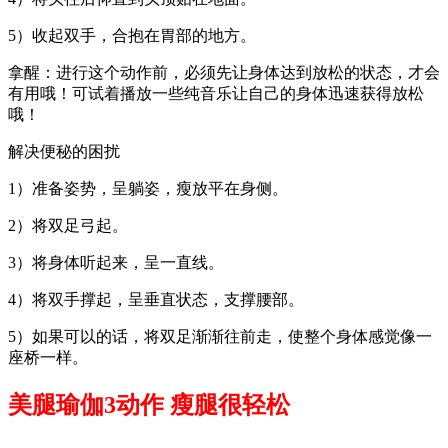
5）收起双手，合抱在胃部的地方。
拿醒：进行这个动作前，必须先让身体达到放松的状态，才会
有用哦！可试着播放一些纯音乐让自己的身体迅速获得放松
哦！
解决便秘的困扰
1）准备姿势，呈躺姿，瘦放平在身侧。
2）将双足弓起。
3）将身体听起来，呈一直线。
4）将双手撑起，呈垂直状态，支撑腰部。
5）如果可以的话，将双足渐渐往前走，使整个身体感觉像一
座桥一样。
美腿瑜伽3动作 瘦腿很轻松