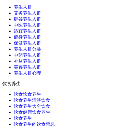
养生人群
艾炙养生人群
辟谷养生人群
中医养生人群
适宜养生人群
健身养生人群
保健养生人群
养生人群分类
中药养生人群
补益养生人群
美容养生人群
养生人群心理
饮食养生
饮食饮食养生
饮食养生清淡饮食
饮食养生大全饮食
饮食健康饮食养生
饮食养生
饮食养生的饮食禁忌