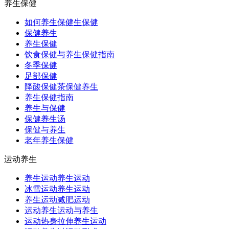
养生保健
如何养生保健生保健
保健养生
养生保健
饮食保健与养生保健指南
冬季保健
足部保健
降酸保健茶保健养生
养生保健指南
养生与保健
保健养生汤
保健与养生
老年养生保健
运动养生
养生运动养生运动
冰雪运动养生运动
养生运动减肥运动
运动养生运动与养生
运动热身拉伸养生运动