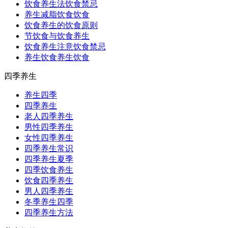
饮食养生法饮食禁忌
养生减脂饮食饮食
饮食养生的饮食原则
节饮食与饮食养生
饮食养生注意饮食禁忌
养生饮食养生饮食
四季养生
养生四季
四季养生
老人四季养生
男性四季养生
女性四季养生
四季养生常识
四季养生夏季
四季饮食养生
饮食四季养生
男人四季养生
冬季养生四季
四季养生方法