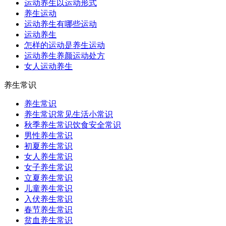
运动养生以运动形式
养生运动
运动养生有哪些运动
运动养生
怎样的运动是养生运动
运动养生养颜运动处方
女人运动养生
养生常识
养生常识
养生常识常见生活小常识
秋季养生常识饮食安全常识
男性养生常识
初夏养生常识
女人养生常识
女子养生常识
立夏养生常识
儿童养生常识
入伏养生常识
春节养生常识
贫血养生常识